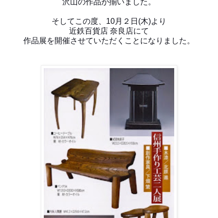
沢山の作品が揃いました。
そしてこの度、10月２日(木)より
近鉄百貨店 奈良店にて
作品展を開催させていただくことになりました。